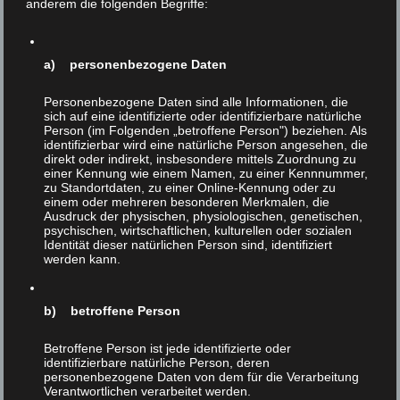
anderem die folgenden Begriffe:
a) personenbezogene Daten
Personenbezogene Daten sind alle Informationen, die
sich auf eine identifizierte oder identifizierbare natürliche
Person (im Folgenden „betroffene Person") beziehen. Als
7dezember
21
identifizierbar wird eine natürliche Person angesehen, die
direkt oder indirekt, insbesondere mittels Zuordnung zu
NOV 2016
einer Kennung wie einem Namen, zu einer Kennnummer,
|
0
zu Standortdaten, zu einer Online-Kennung oder zu
einem oder mehreren besonderen Merkmalen, die
Ausdruck der physischen, physiologischen, genetischen,
psychischen, wirtschaftlichen, kulturellen oder sozialen
Identität dieser natürlichen Person sind, identifiziert
werden kann.
b) betroffene Person
Betroffene Person ist jede identifizierte oder
identifizierbare natürliche Person, deren
personenbezogene Daten von dem für die Verarbeitung
Verantwortlichen verarbeitet werden.