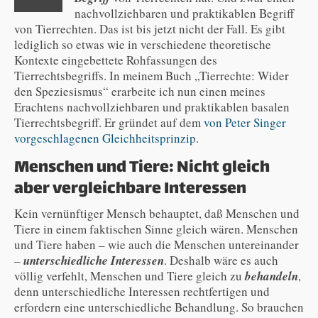
nachvollziehbaren und praktikablen Begriff
von Tierrechten. Das ist bis jetzt nicht der Fall. Es gibt
lediglich so etwas wie in verschiedene theoretische
Kontexte eingebettete Rohfassungen des
Tierrechtsbegriffs. In meinem Buch „Tierrechte: Wider
den Speziesismus“ erarbeite ich nun einen meines
Erachtens nachvollziehbaren und praktikablen basalen
Tierrechtsbegriff. Er gründet auf dem
von Peter Singer
vorgeschlagenen Gleichheitsprinzip
.
Menschen und Tiere: Nicht gleich
aber vergleichbare Interessen
Kein vernünftiger Mensch behauptet, daß Menschen und
Tiere in einem faktischen Sinne gleich wären. Menschen
und Tiere haben – wie auch die Menschen untereinander
–
unterschiedliche Interessen
. Deshalb wäre es auch
völlig verfehlt, Menschen und Tiere gleich zu
behandeln
,
denn unterschiedliche Interessen rechtfertigen und
erfordern eine unterschiedliche Behandlung. So brauchen