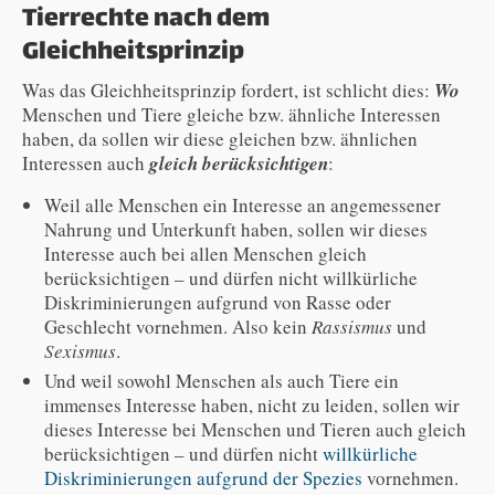
Tierrechte nach dem
Gleichheitsprinzip
Was das Gleichheitsprinzip fordert, ist schlicht dies:
Wo
Menschen und Tiere gleiche bzw. ähnliche Interessen
haben, da sollen wir diese gleichen bzw. ähnlichen
Interessen auch
gleich berücksichtigen
:
Weil alle Menschen ein Interesse an angemessener
Nahrung und Unterkunft haben, sollen wir dieses
Interesse auch bei allen Menschen gleich
berücksichtigen – und dürfen nicht willkürliche
Diskriminierungen aufgrund von Rasse oder
Geschlecht vornehmen. Also kein
Rassismus
und
Sexismus
.
Und weil sowohl Menschen als auch Tiere ein
immenses Interesse haben, nicht zu leiden, sollen wir
dieses Interesse bei Menschen und Tieren auch gleich
berücksichtigen – und dürfen nicht
willkürliche
Diskriminierungen aufgrund der Spezies
vornehmen.