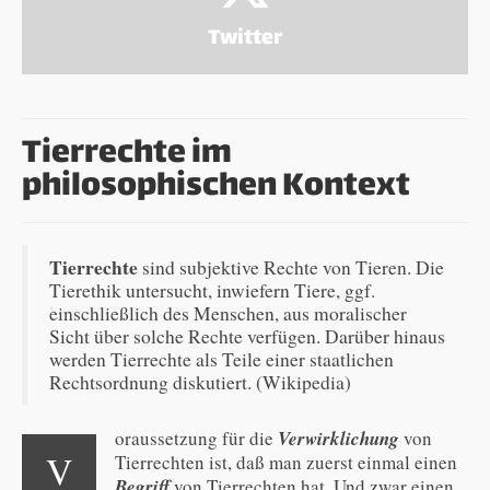
Twitter
Tierrechte im
philosophischen Kontext
Tierrechte
sind subjektive Rechte von Tieren. Die
Tierethik untersucht, inwiefern Tiere, ggf.
einschließlich des Menschen, aus moralischer
Sicht über solche Rechte verfügen. Darüber hinaus
werden Tierrechte als Teile einer staatlichen
Rechtsordnung diskutiert. (Wikipedia)
oraussetzung für die
Verwirklichung
von
V
Tierrechten ist, daß man zuerst einmal einen
Begriff
von Tierrechten hat. Und zwar einen