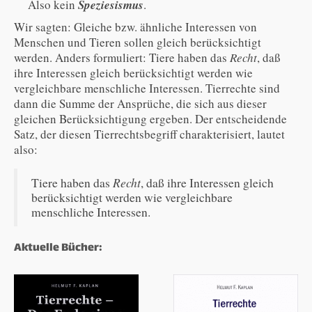
Also kein
Speziesismus
.
Wir sagten: Gleiche bzw. ähnliche Interessen von
Menschen und Tieren sollen gleich berücksichtigt
werden. Anders formuliert: Tiere haben das
Recht
, daß
ihre Interessen gleich berücksichtigt werden wie
vergleichbare menschliche Interessen. Tierrechte sind
dann die Summe der Ansprüche, die sich aus dieser
gleichen Berücksichtigung ergeben. Der entscheidende
Satz, der diesen Tierrechtsbegriff charakterisiert, lautet
also:
Recht
Tiere haben das
, daß ihre Interessen gleich
berücksichtigt werden wie vergleichbare
menschliche Interessen.
Aktuelle Bücher: