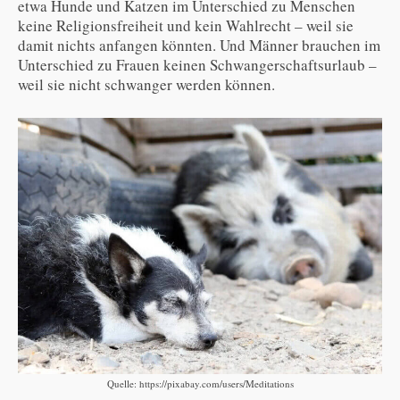
etwa Hunde und Katzen im Unterschied zu Menschen
keine Religionsfreiheit und kein Wahlrecht – weil sie
damit nichts anfangen könnten. Und Männer brauchen im
Unterschied zu Frauen keinen Schwangerschaftsurlaub –
weil sie nicht schwanger werden können.
Quelle: https://pixabay.com/users/Meditations