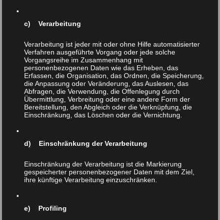
|
0
c) Verarbeitung
Verarbeitung ist jeder mit oder ohne Hilfe automatisierter
Verfahren ausgeführte Vorgang oder jede solche
Vorgangsreihe im Zusammenhang mit
personenbezogenen Daten wie das Erheben, das
Erfassen, die Organisation, das Ordnen, die Speicherung,
die Anpassung oder Veränderung, das Auslesen, das
Abfragen, die Verwendung, die Offenlegung durch
Übermittlung, Verbreitung oder eine andere Form der
Bereitstellung, den Abgleich oder die Verknüpfung, die
Einschränkung, das Löschen oder die Vernichtung.
d) Einschränkung der Verarbeitung
Einschränkung der Verarbeitung ist die Markierung
gespeicherter personenbezogener Daten mit dem Ziel,
ihre künftige Verarbeitung einzuschränken.
e) Profiling