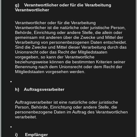
g) Verantwortlicher oder für die Verarbeitung
Verantwortlicher
Verantwortlicher oder für die Verarbeitung
Verantwortlicher ist die natürliche oder juristische Person,
Behörde, Einrichtung oder andere Stelle, die allein oder
gemeinsam mit anderen über die Zwecke und Mittel der
Verarbeitung von personenbezogenen Daten entscheidet.
Sind die Zwecke und Mittel dieser Verarbeitung durch das
Unionsrecht oder das Recht der Mitgliedstaaten
vorgegeben, so kann der Verantwortliche
beziehungsweise können die bestimmten Kriterien seiner
Benennung nach dem Unionsrecht oder dem Recht der
Mitgliedstaaten vorgesehen werden.
h) Auftragsverarbeiter
Auftragsverarbeiter ist eine natürliche oder juristische
Person, Behörde, Einrichtung oder andere Stelle, die
personenbezogene Daten im Auftrag des Verantwortlichen
verarbeitet.
Leben, Lieben, Leiden
7
i) Empfänger